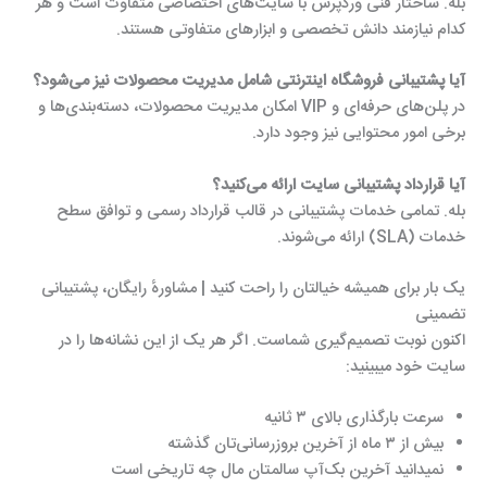
بله. ساختار فنی وردپرس با سایت‌های اختصاصی متفاوت است و هر
کدام نیازمند دانش تخصصی و ابزارهای متفاوتی هستند.
آیا پشتیبانی فروشگاه اینترنتی شامل مدیریت محصولات نیز می‌شود؟
در پلن‌های حرفه‌ای و VIP امکان مدیریت محصولات، دسته‌بندی‌ها و
برخی امور محتوایی نیز وجود دارد.
آیا قرارداد پشتیبانی سایت ارائه می‌کنید؟
بله. تمامی خدمات پشتیبانی در قالب قرارداد رسمی و توافق سطح
خدمات (SLA) ارائه می‌شوند.
یک بار برای همیشه خیالتان را راحت کنید | مشاورهٔ رایگان، پشتیبانی
تضمینی
اکنون نوبت تصمیم‌گیری شماست. اگر هر یک از این نشانه‌ها را در
سایت خود میبینید:
سرعت بارگذاری بالای ۳ ثانیه
بیش از ۳ ماه از آخرین بروزرسانی‌تان گذشته
نمیدانید آخرین بک‌آپ سالمتان مال چه تاریخی است