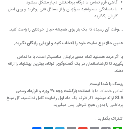
گاهی فرم تماس یا درگاه پرداختتان دچار مشکل میشود
یا به‌سادگی میخواهید تمرکزتان را از مسائل فنی بردارید و روی اصل
کارتان بگذارید
…وقت آن رسیده که یک بار برای همیشه خیال خودتان را راحت کنید.
همین حالا نوع سایت خود را انتخاب کنید و ارزیابی رایگان بگیرید
.
یا اگر مردد هستید کدام مسیر برایتان مناسب‌تر است، با ما تماس
بگیرید تا کارشناسانمان در یک گفت‌وگوی کوتاه، بهترین پیشنهاد را ارائه
دهند.
ریسک با شما نیست.
تمامی خدمات ما با
ضمانت بازگشت وجه ۳۰ روزه
و
قرارداد رسمی
SLA
ارائه میشود. اگر ظرف یک ماه اول رضایت کامل نداشتید، کل مبلغ
پرداختی را بدون هیچ شرطی پس میگیرید.
اشتراک بگذارید :