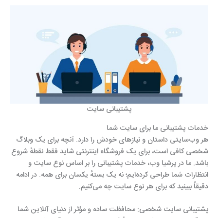
پشتیبانی سایت
خدمات پشتیبانی ما برای سایت شما
هر وب‌سایتی داستان و نیازهای خودش را دارد. آنچه برای یک وبلاگ
شخصی کافی است، برای یک فروشگاه اینترنتی شاید فقط نقطهٔ شروع
باشد. ما در پرشیا وب، خدمات پشتیبانی را بر اساس نوع سایت و
انتظارات شما طراحی کرده‌ایم؛ نه یک بستهٔ یکسان برای همه. در ادامه
دقیقاً ببینید که برای هر نوع سایت چه می‌کنیم.
پشتیبانی سایت شخصی: محافظت ساده و مؤثر از دنیای آنلاین شما