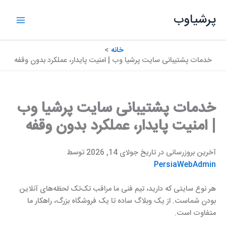
رش
پرشیاوب
ه
حتوا
خانه
خدمات پشتیبانی سایت پرشیا وب | امنیت پایدار، عملکرد بدون وقفه
خدمات پشتیبانی سایت پرشیا وب
| امنیت پایدار، عملکرد بدون وقفه
آخرین بروزرسانی در تاریخ جولای 14, 2026 توسط
PersiaWebAdmin
هر نوع سایتی که دارید، تیم فنی ما مراقب تک‌تک لحظه‌های آنلاین
بودن شماست. از یک وبلاگ ساده تا یک فروشگاه بزرگ، راهکار ما
متفاوت است.