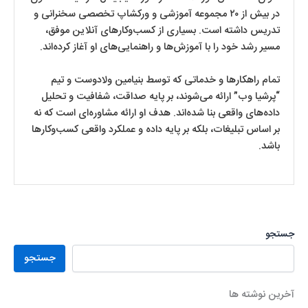
در بیش از ۲۰ مجموعه آموزشی و ورکشاپ تخصصی سخنرانی و
تدریس داشته است. بسیاری از کسب‌وکارهای آنلاین موفق،
مسیر رشد خود را با آموزش‌ها و راهنمایی‌های او آغاز کرده‌اند.
تمام راهکارها و خدماتی که توسط بنیامین ولادوست و تیم
“پرشیا وب” ارائه می‌شوند، بر پایه صداقت، شفافیت و تحلیل
داده‌های واقعی بنا شده‌اند. هدف او ارائه مشاوره‌ای است که نه
بر اساس تبلیغات، بلکه بر پایه داده و عملکرد واقعی کسب‌وکارها
باشد.
جستجو
جستجو
آخرین نوشته ها