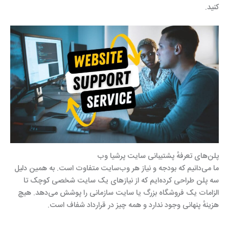
کنید.
پلن‌های تعرفهٔ پشتیبانی سایت پرشیا وب
ما می‌دانیم که بودجه و نیاز هر وب‌سایت متفاوت است. به همین دلیل
سه پلن طراحی کرده‌ایم که از نیازهای یک سایت شخصی کوچک تا
الزامات یک فروشگاه بزرگ یا سایت سازمانی را پوشش می‌دهد. هیچ
هزینهٔ پنهانی وجود ندارد و همه چیز در قرارداد شفاف است.