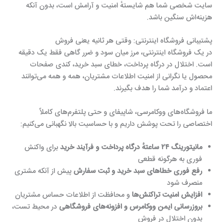
سایت شخصی شما هم شایستهٔ امنیت و آرامش است، بدون آنکه
هزینه‌اش سنگین باشد.
پشتیبانی فروشگاه اینترنتی: وقتی هر ثانیه یعنی فروش
در یک فروشگاه اینترنتی، مرز میان سود و ضرر گاهی فقط یک دقیقه
است. اختلال در درگاه پرداخت، خطای سبد خرید، کندی صفحات
محصول یا نگرانی از امنیت اطلاعات مشتریان، همه و همه می‌توانند
اعتماد و درآمد شما را هدف بگیرند.
ما فروشگاه‌های ووکامرسی، شاپیفای و حتی پلتفرم‌های کاملاً
اختصاصی را تحت پوشش داریم و با حساسیت بالا نگهبانی می‌کنیم:
مانیتورینگ ۲۴ ساعتهٔ درگاه پرداخت و فرآیند خرید
برای واکنش
فوری به هرگونه قطعی
رفع فوری خطاهای سبد خرید و ثبت سفارش
پیش از آنکه مشتری
منصرف شود
افزایش امنیت تراکنش‌ها
و محافظت از اطلاعات حساس مشتریان
بروزرسانی ایمن ووکامرس و افزونه‌های فروشگاهی
در محیط تست،
بدون اختلال در فروش