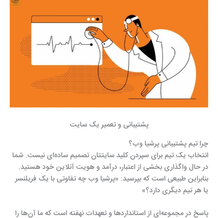
پشتیبانی و تعمیر یک سایت
چرا تیم پشتیبانی پرشیا وب؟
انتخاب یک تیم برای سپردن کلید سایتتان تصمیم ساده‌ای نیست. شما
در حال واگذاری بخشی از اعتبار، درآمد و هویت آنلاین خود هستید.
بنابراین طبیعی است که بپرسید: «پرشیا وب چه تفاوتی با یک فریلنسر
یا هر تیم دیگری دارد؟»
پاسخ در مجموعه‌ای از استانداردها و تعهدات نهفته است که ما آن‌ها را