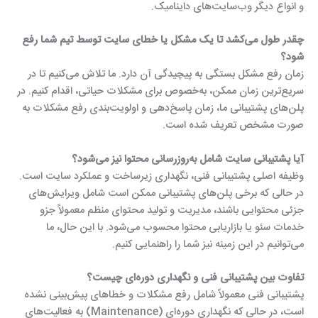
و انواع دیگر وب‌سایت‌های داینامیک.
چقدر طول می‌کشد تا یک مشکل یا خطای سایت توسط تیم شما رفع
شود؟
زمان رفع مشکل بستگی به پیچیدگی آن دارد. ما تلاش می‌کنیم تا در
سریع‌ترین زمان ممکن، به‌خصوص برای مشکلات حیاتی، اقدام کنیم. در
پلن‌های پشتیبانی ما، زمان پاسخ‌دهی و اولویت‌بندی رفع مشکلات به
صورت مشخص تعریف شده است.
آیا پشتیبانی سایت شامل به‌روزرسانی محتوا نیز می‌شود؟
وظیفه اصلی پشتیبانی فنی، نگهداری زیرساخت و عملکرد سایت است.
در حالی که برخی پلن‌های پشتیبانی ممکن است شامل ویرایش‌های
جزئی محتوایی باشند، مدیریت و تولید محتوای منظم معمولاً جزو
خدمات سئو یا بازاریابی محتوا محسوب می‌شود. با این حال، ما
می‌توانیم در این زمینه نیز شما را راهنمایی کنیم.
تفاوت بین پشتیبانی فنی و نگهداری دوره‌ای چیست؟
پشتیبانی فنی معمولاً شامل رفع مشکلات و خطاهای پیش‌بینی نشده
است، در حالی که نگهداری دوره‌ای (Maintenance) به فعالیت‌های