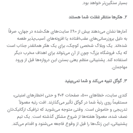
بسیار سنگین‌تر خواهد بود.
۲. هکرها منتظر غفلت شما هستند
آمارها نشان می‌دهند بیش از ۹۰٪ سایت‌های هک‌شده در جهان، صرفاً
به دلیل بروزرسانی‌های عقب‌افتاده یا افزونه‌های آسیب‌پذیر طعمه
شده‌اند. یک وبلاگ شخصی کوچک، برای یک هکر همانقدر جذاب است
که یک فروشگاه بزرگ؛ چون از آن می‌تواند برای اهداف مخرب دیگر
استفاده کند. پشتیبانی منظم یعنی بستن این دروازه‌ها قبل از ورود
مهاجمان.
۳. گوگل تنبیه می‌کند و شما نمی‌بینید
کندی سایت، خطاهای ۵۰۰، صفحات ۴۰۴ و حتی اخطارهای امنیتی،
مستقیماً روی رتبهٔ شما در گوگل تأثیر می‌گذارند. افت رتبه معمولاً
تدریجی و خاموش است. وقتی متوجه می‌شوید که ترافیک ارگانیک‌تان
نصف شده، معمولاً هفته‌ها از شروع مشکل گذشته است. یک تیم
پشتیبانی، این زنگ‌ها را قبل از وقوع فاجعه می‌شنود و اقدام می‌کند.