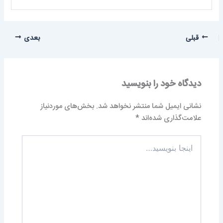
قبلی
بعدی
دیدگاه‌ خود را بنویسید
نشانی ایمیل شما منتشر نخواهد شد.
بخش‌های موردنیاز
علامت‌گذاری شده‌اند
*
اینجا
بنویسید…