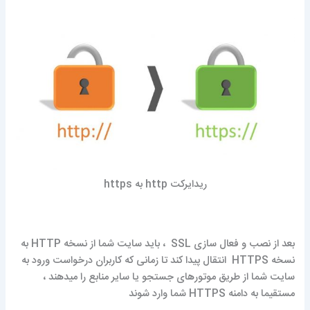
ریدایرکت http به https
بعد از نصب و فعال سازی SSL ، باید سایت شما از نسخه HTTP به
نسخه HTTPS انتقال پیدا کند تا زمانی که کاربران درخواست ورود به
سایت شما از طریق موتورهای جستجو یا سایر منابع را میدهند ،
مستقیما به دامنه HTTPS شما وارد شوند