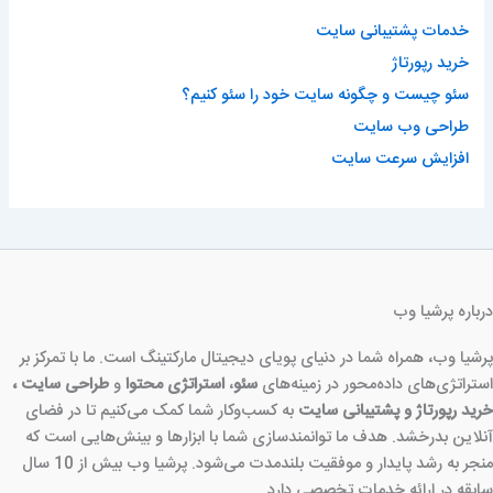
خدمات پشتیبانی سایت
خرید رپورتاژ
سئو چیست و چگونه سایت خود را سئو کنیم؟
طراحی وب سایت
افزایش سرعت سایت
درباره پرشیا وب
پرشیا وب، همراه شما در دنیای پویای دیجیتال مارکتینگ است. ما با تمرکز بر
استراتژی‌های داده‌محور در زمینه‌های
سئو
،
استراتژی محتوا
و
طراحی سایت ،
خرید رپورتاژ و پشتیبانی سایت
به کسب‌وکار شما کمک می‌کنیم تا در فضای
آنلاین بدرخشد. هدف ما توانمندسازی شما با ابزارها و بینش‌هایی است که
منجر به رشد پایدار و موفقیت بلندمدت می‌شود. پرشیا وب بیش از 10 سال
سابقه در ارائه خدمات تخصصی دارد.