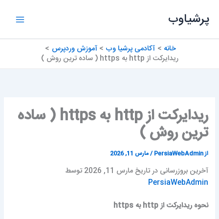
رش
پرشیاوب
ه
حتوا
خانه
آکادمی پرشیا وب
آموزش وردپرس
ریدایرکت از http به https ( ساده ترین روش )
ریدایرکت از http به https ( ساده
ترین روش )
از
PersiaWebAdmin
/
مارس 11, 2026
آخرین بروزرسانی در تاریخ مارس 11, 2026 توسط
PersiaWebAdmin
نحوه ریدایرکت از http به https