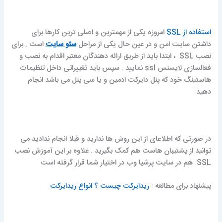
استفاده از SSL
امروزه یکی از مهمترین و اصلی ترین کارها برای
داشتن سایت امن و در عین حال یکی از مراحل
سئو سایت
است . برای
نصب SSL ، ابتدا باید از طریق ارائه دهندگان معتبر اقدام به نصب و
فعالسازی لایسنس ssl نمایید . سپس باید تغییراتی داخل تنظیمات
هاستینگ خود که پنل دایرکت ادمین و یا سی پنل می باشد انجام
دهید
در صورتی که اطلاعای از این روش ها ندارید و قبلا انجام ندادید می
توانید از پشتیبان هاست هم کمک بگیرید . علاوه بر این آموزش نصب
SSL هم در سایت پرشیا وب در اختیار شما قرار گرفته است
پیشنهاد برای مطالعه :
ریدایرکت چیست ؟ انواع ریدایرکت