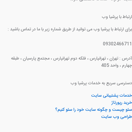
ارتباط با پرشیا وب
برای ارتباط با پرشیا وب می توانید از طریق شماره زیر با ما در تماس باشید :
09302466711
آدرس : تهران ، تهرانپارس ، فلکه دوم تهرانپارس ، مجتمع پارسیان ، طبقه
چهارم ، واحد 405
دسترسی سریع به خدمات پرشیا وب
خدمات پشتیبانی سایت
خرید رپورتاژ
سئو چیست و چگونه سایت خود را سئو کنیم؟
طراحی وب سایت