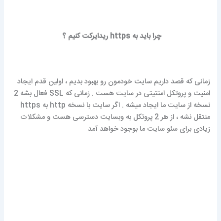
چرا باید به https ریدایرکت کنیم ؟
زمانی که قصد داریم سایت خودمون رو بهبود بدیم ، اولین قدم ایجاد
امنیت و پروتکل امنتیتی در سایت هست . زمانی که SSL فعال بشه 2
نسخه از سایت ما ایجاد میشه . اگر سایت با نسخه http به https
منتقل نشه ، از هر 2 پروتکل به وبسایت دسترسی هست و مشکلات
زیادی برای سئو سایت ما بوجود خواهد آمد