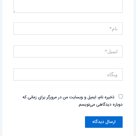
نام*
ایمیل*
وبگاه
ذخیره نام، ایمیل و وبسایت من در مرورگر برای زمانی که
دوباره دیدگاهی می‌نویسم.