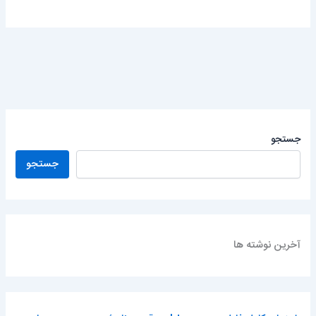
جستجو
جستجو
آخرین نوشته ها